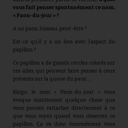
vous fait penser spontanément ce nom,
« Paon-du-jour » ?
A un paon, l’oiseau, peut-être ?
Est-ce qu’il y a un lien avec l’aspect du
papillon ?
Ce papillon a de grands cercles colorés sur
ces ailes, qui peuvent faire penser à ceux
présents sur la queue du paon …
Bingo, le nom « Paon-du-jour » vous
évoque maintenant quelque chose que
vous pouvez rattacher directement à ce
que vous voyez quand vous observez ce
papillon. Ça va donc énormément vous