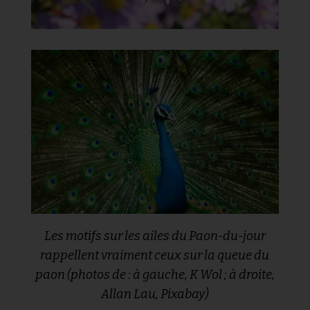
Les motifs sur les ailes du Paon-du-jour
rappellent vraiment ceux sur la queue du
paon (photos de : à gauche, K Wol ; à droite,
Allan Lau, Pixabay)