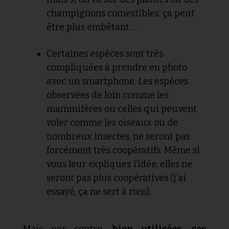
champignons comestibles, ça peut
être plus embêtant …
Certaines espèces sont très
compliquées à prendre en photo
avec un smartphone. Les espèces
observées de loin comme les
mammifères ou celles qui peuvent
voler comme les oiseaux ou de
nombreux insectes, ne seront pas
forcément très coopératifs. Même si
vous leur expliquez l’idée, elles ne
seront pas plus coopératives (j’ai
essayé, ça ne sert à rien).
Mais par contre,
bien utilisées, ces