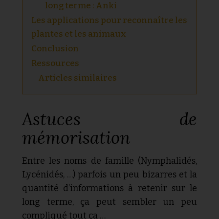
long terme : Anki
Les applications pour reconnaître les
plantes et les animaux
Conclusion
Ressources
Articles similaires
Astuces de
mémorisation
Entre les noms de famille (Nymphalidés,
Lycénidés, …) parfois un peu bizarres et la
quantité d’informations à retenir sur le
long terme, ça peut sembler un peu
compliqué tout ça …