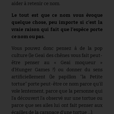
aider à retenir ce nom.
Le tout est que ce nom vous évoque
quelque chose, peu importe si c’est la
vraie raison qui fait que l’espèce porte
ce nom ou pas.
Vous pouvez donc pensez à de la pop
culture (le Geai des chênes vous fait peut-
être penser au « Geai moqueur »
d’Hunger Games ?) ou donner du sens
artificiellement (le papillon “la Petite
tortue” porte peut-être ce nom parce qu’il
vole lentement, parce que la personne qui
l’a découvert l’a observé sur une tortue ou
parce que ses ailes lui ont fait penser aux
écailles de la carapace d’une tortue …).