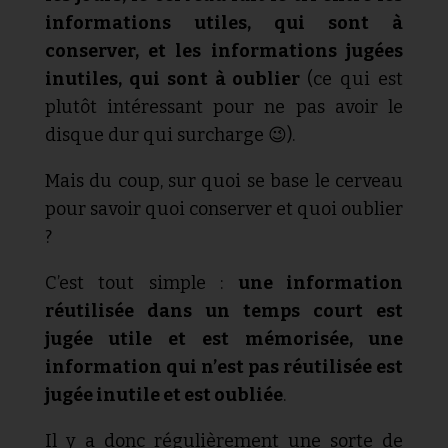
informations utiles, qui sont à
conserver, et les informations jugées
inutiles, qui sont à oublier
(ce qui est
plutôt intéressant pour ne pas avoir le
disque dur qui surcharge 😉).
Mais du coup, sur quoi se base le cerveau
pour savoir quoi conserver et quoi oublier
?
C’est tout simple :
une information
réutilisée dans un temps court est
jugée utile et est mémorisée, une
information qui n’est pas réutilisée est
jugée inutile et est oubliée
.
Il y a donc régulièrement une sorte de