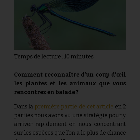
Temps de lecture :
10
minutes
Comment reconnaître d’un coup d’œil
les plantes et les animaux que vous
rencontrez en balade ?
Dans la
première partie de cet article
en 2
parties nous avons vu une stratégie pour y
arriver rapidement en nous concentrant
sur les espèces que l’on a le plus de chance