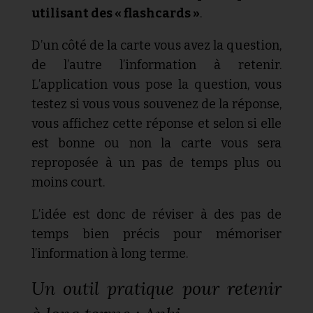
utilisant des « flashcards »
.
D’un côté de la carte vous avez la question,
de l’autre l’information à retenir.
L’application vous pose la question, vous
testez si vous vous souvenez de la réponse,
vous affichez cette réponse et selon si elle
est bonne ou non la carte vous sera
reproposée à un pas de temps plus ou
moins court.
L’idée est donc de réviser à des pas de
temps bien précis pour mémoriser
l’information à long terme.
Un outil pratique pour retenir