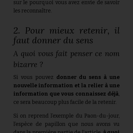
sur le pourquoi vous avez envie de savoir
les reconnaître.
2. Pour mieux retenir, il
faut donner du sens
A quoi vous fait penser ce nom
bizarre ?
Si vous pouvez
donner du sens à une
nouvelle information et la relier à une
information que vous connaissez déjà
,
ce sera beaucoup plus facile de la retenir.
Si on reprend l’exemple du Paon-du-jour,
l’espèce de papillon que nous avons vu
dans la première partie de l’article,
à quoi