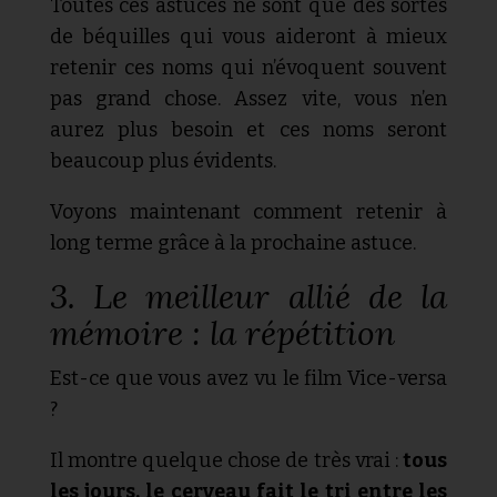
Toutes ces astuces ne sont que des sortes
de béquilles qui vous aideront à mieux
retenir ces noms qui n’évoquent souvent
pas grand chose. Assez vite, vous n’en
aurez plus besoin et ces noms seront
beaucoup plus évidents.
Voyons maintenant comment retenir à
long terme grâce à la prochaine astuce.
3. Le meilleur allié de la
mémoire : la répétition
Est-ce que vous avez vu le film Vice-versa
?
Il montre quelque chose de très vrai :
tous
les jours, le cerveau fait le tri entre les