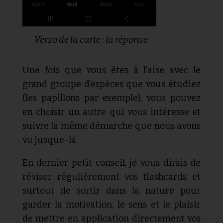
Verso de la carte : la réponse
Une fois que vous êtes à l’aise avec le
grand groupe d’espèces que vous étudiez
(les papillons par exemple), vous pouvez
en choisir un autre qui vous intéresse et
suivre la même démarche que nous avons
vu jusque-là.
En dernier petit conseil, je vous dirais de
réviser régulièrement vos flashcards et
surtout de sortir dans la nature pour
garder la motivation, le sens et le plaisir
de mettre en application directement vos