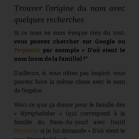
Trouver l’origine du nom avec
quelques recherches
Si ce nom ne vous évoque rien du tout,
vous pouvez chercher sur Google ou
Perplexity
par exemple « D’où vient le
nom (nom de la famille) ?”
D’ailleurs, si vous n’êtes pas inspiré, vous
pouvez faire la même chose avec le nom
de l’espèce.
Voici ce que ça donne pour le famille des
«
Nymphalidae
» (qui correspond à la
famille du Paon-du-jour) avec l’outil
Perplexity
si je lui demande « D’où vient le