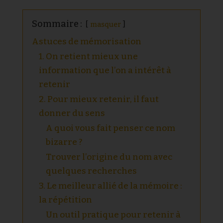
Sommaire :
masquer
Astuces de mémorisation
1. On retient mieux une
information que l’on a intérêt à
retenir
2. Pour mieux retenir, il faut
donner du sens
A quoi vous fait penser ce nom
bizarre ?
Trouver l’origine du nom avec
quelques recherches
3. Le meilleur allié de la mémoire :
la répétition
Un outil pratique pour retenir à