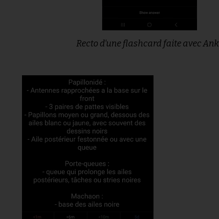
Recto d’une flashcard faite avec Ank