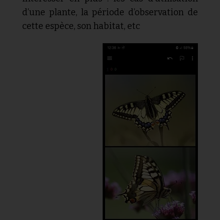
d’une plante, la période d’observation de
cette espèce, son habitat, etc