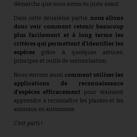
démarche que nous avons vu juste avant.
Dans cette deuxième partie,
nous allons
donc voir comment retenir beaucoup
plus facilement et à long terme les
critères qui permettent d’identifier les
espèces
grâce à quelques astuces,
principes et outils de mémorisation.
Nous verrons aussi
comment utiliser les
applications de reconnaissance
d’espèces efficacement
pour vraiment
apprendre à reconnaître les plantes et les
animaux en autonomie.
C’est parti !