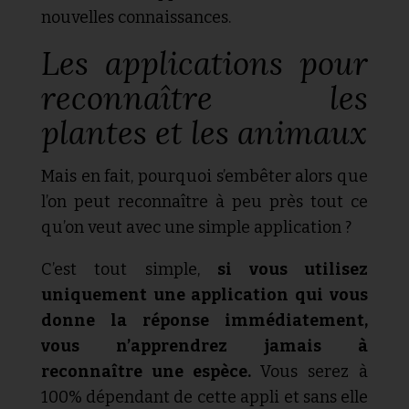
nouvelles connaissances.
Les applications pour
reconnaître les
plantes et les animaux
Mais en fait, pourquoi s’embêter alors que
l’on peut reconnaître à peu près tout ce
qu’on veut avec une simple application ?
C’est tout simple,
si vous utilisez
uniquement une application qui vous
donne la réponse immédiatement,
vous n’apprendrez jamais à
reconnaître une espèce.
Vous serez à
100% dépendant de cette appli et sans elle