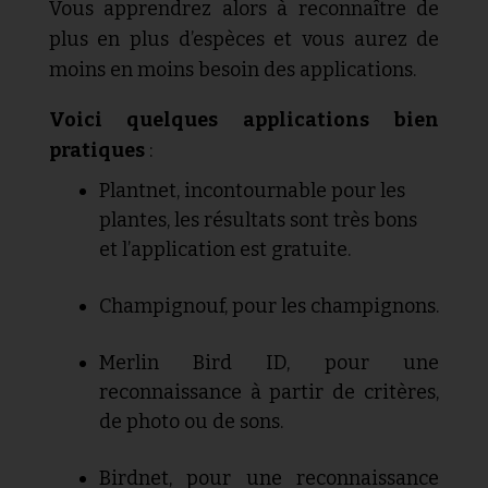
Vous apprendrez alors à reconnaître de
plus en plus d’espèces et vous aurez de
moins en moins besoin des applications.
Voici quelques applications bien
pratiques
:
Plantnet, incontournable pour les
plantes, les résultats sont très bons
et l’application est gratuite.
Champignouf, pour les champignons.
Merlin Bird ID, pour une
reconnaissance à partir de critères,
de photo ou de sons.
Birdnet, pour une reconnaissance