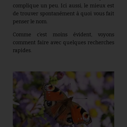
complique un peu. Ici aussi, le mieux est
de trouver spontanément à quoi vous fait
penser le nom.
Comme c’est moins évident, voyons
comment faire avec quelques recherches
rapides.