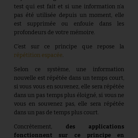
test qui est fait et si une information n’a
pas été utilisée depuis un moment, elle
est supprimée ou enfouie dans les
profondeurs de votre mémoire.
C’est sur ce principe que repose la
répétition espacée
.
Selon ce système, une information
nouvelle est répétée dans un temps court,
si vous vous en souvenez, elle sera répétée
dans un pas temps plus éloigné, si vous ne
vous en souvenez pas, elle sera répétée
dans un pas de temps plus court.
Concrètement,
des applications
fonctionnent sur ce principe en