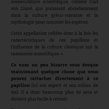
nomenclature scientifique, comme Carl
von Linné, qui puisaient abondamment
dans la culture gréco-romaine et la
mythologie pour nommer les espèces.
Cette appellation reflète donc à la fois les
caractéristiques de ces papillons et
l’influence de la culture classique sur la
taxonomie scientifique. »
Ce nom un peu bizarre vous évoque
maintenant quelque chose que vous
pouvez rattacher directement à ce
papillon
(ici son aspect et son milieu de
vie). Il a donc beaucoup plus de sens et
devient plus facile à retenir.