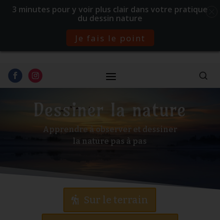
3 minutes pour y voir plus clair dans votre pratique
du dessin nature
Je fais le point
Dessiner la nature
Apprendre à observer et dessiner
la nature pas à pas
Sur le terrain