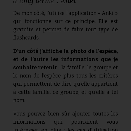
à long terme : Anki
De mon côté, j’utilise l’application « Anki »
qui fonctionne sur ce principe. Elle est
gratuite et permet de faire tout type de
flashcards.
D’un côté j’affiche la photo de l’espèce,
et de l’autre les informations que je
souhaite retenir
: la famille, le groupe et
le nom de l’espèce plus tous les critères
qui permettent de dire qu’elle appartient
à cette famille, ce groupe, et qu’elle a tel
nom.
Vous pouvez bien-sûr ajouter toutes les
informations qui pourraient vous
intéresser en plus : les cas d’utilisation