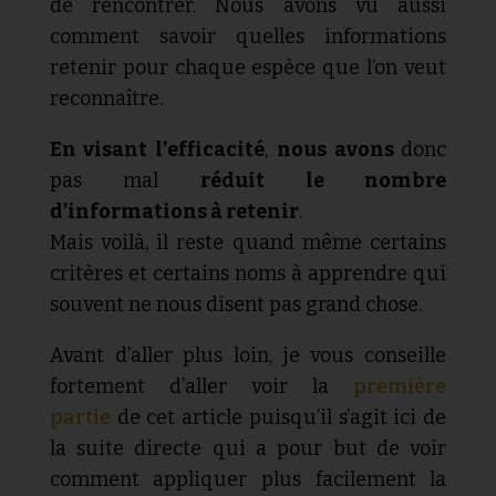
de rencontrer. Nous avons vu aussi
comment savoir quelles informations
retenir pour chaque espèce que l’on veut
reconnaître.
En visant l’efficacité
,
nous avons
donc
pas mal
réduit le nombre
d’informations à retenir
.
Mais voilà, il reste quand même certains
critères et certains noms à apprendre qui
souvent ne nous disent pas grand chose.
Avant d’aller plus loin, je vous conseille
fortement d’aller voir la
première
partie
de cet article puisqu’il s’agit ici de
la suite directe qui a pour but de voir
comment appliquer plus facilement la