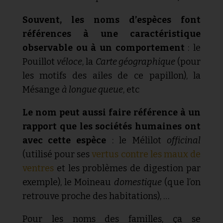
Souvent, les noms d’espèces font
références à une caractéristique
observable ou à un comportement
: le
Pouillot
véloce
, la
Carte géographique
(pour
les motifs des ailes de ce papillon), la
Mésange
à longue queue
, etc
Le nom peut aussi faire référence à un
rapport que les sociétés humaines ont
avec cette espèce
: le Mélilot
officinal
(utilisé pour ses
vertus contre les maux de
ventres
et les problèmes de digestion par
exemple), le Moineau
domestique
(que l’on
retrouve proche des habitations), …
Pour les noms des familles, ça se