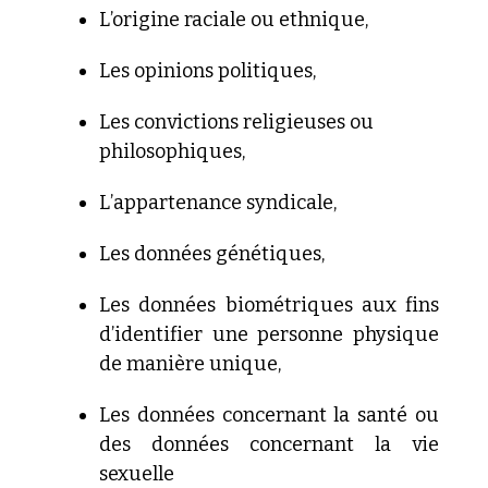
L’origine
raciale ou ethnique,
Les
opinions politiques,
Les convictions religieuses ou
philosophiques,
L’appartenance
syndicale,
Les
données génétiques,
Les
données biométriques aux fins
d’identifier une personne physique
de manière unique,
Les
données concernant la santé ou
des données concernant la vie
sexuelle