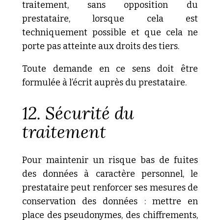
traitement, sans opposition du
prestataire, lorsque cela est
techniquement possible et que cela ne
porte pas atteinte aux droits des tiers.
Toute demande en ce sens doit être
formulée à l’écrit auprès du prestataire.
12. Sécurité du
traitement
Pour maintenir un risque bas de fuites
des données à caractère personnel, le
prestataire peut renforcer ses mesures de
conservation des données : mettre en
place des pseudonymes, des chiffrements,