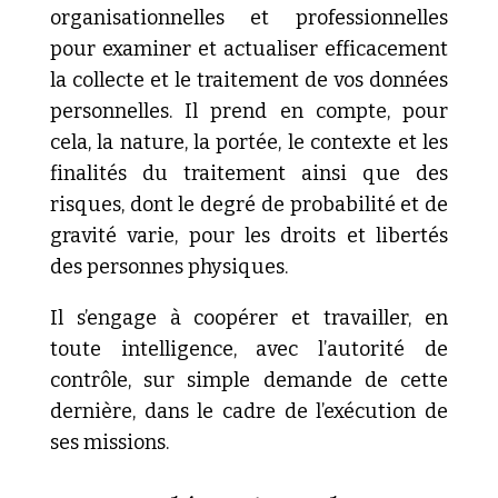
organisationnelles et professionnelles
pour examiner et actualiser efficacement
la collecte et le traitement de vos données
personnelles. Il prend en compte, pour
cela, la nature, la portée, le contexte et les
finalités du traitement ainsi que des
risques, dont le degré de probabilité et de
gravité varie, pour les droits et libertés
des personnes physiques.
Il s’engage à coopérer et travailler, en
toute intelligence, avec l’autorité de
contrôle, sur simple demande de cette
dernière, dans le cadre de l’exécution de
ses missions.