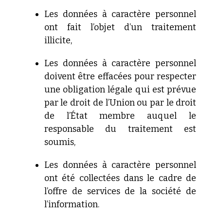
Les
données à caractère personnel
ont fait l’objet d’un
traitement
illicite,
Les
données à caractère personnel
doivent être effacées pour
respecter
une obligation légale qui est prévue
par le droit de
l’Union ou par le droit
de l’État membre auquel le
responsable
du traitement est
soumis,
Les
données à caractère personnel
ont été collectées dans le cadre
de
l’offre de services de la société de
l’information.