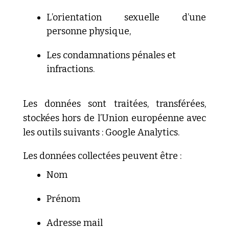
L’orientation sexuelle d’une
personne physique,
Les condamnations pénales et
infractions.
Les données sont traitées, transférées,
stockées hors de l’Union européenne avec
les outils suivants : Google Analytics.
Les données collectées peuvent être :
Nom
Prénom
Adresse mail