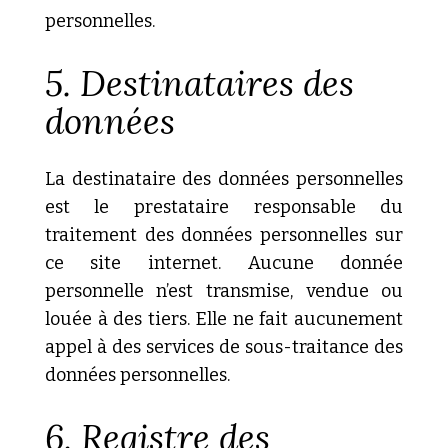
personnelles.
5. Destinataires des
données
La destinataire des données personnelles
est le prestataire responsable du
traitement des données personnelles sur
ce site internet. Aucune donnée
personnelle n’est transmise, vendue ou
louée à des tiers. Elle ne fait aucunement
appel à des services de sous-traitance des
données personnelles.
6. Registre des