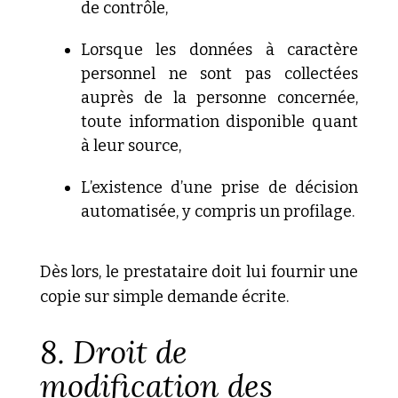
de
contrôle,
Lorsque
les données à caractère
personnel ne sont pas collectées
auprès
de la personne concernée,
toute information disponible quant
à
leur source,
L’existence
d’une prise de décision
automatisée, y compris un profilage.
Dès lors, le prestataire doit lui fournir une
copie sur simple demande écrite.
8.
Droit de
modification des