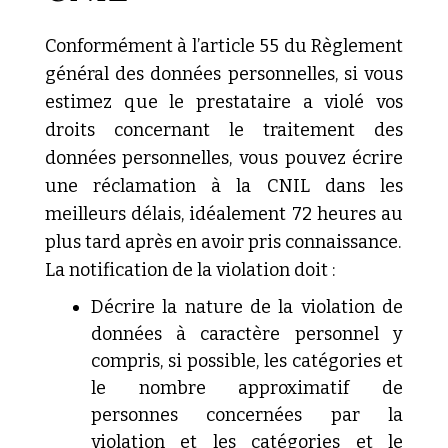
Conformément à l’article 55 du Règlement
général des données personnelles, si vous
estimez que le prestataire a violé vos
droits concernant le traitement des
données personnelles, vous pouvez écrire
une réclamation à la CNIL dans les
meilleurs délais, idéalement 72 heures au
plus tard après en avoir pris connaissance.
La notification de la violation doit :
Décrire
la nature de la violation de
données à caractère personnel y
compris, si possible, les catégories et
le nombre approximatif de
personnes concernées par la
violation et les catégories et le