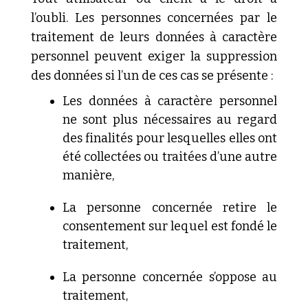
l’oubli. Les personnes concernées par le
traitement de leurs données à caractère
personnel peuvent exiger la suppression
des données si l’un de ces cas se présente :
Les
données à caractère personnel
ne sont plus nécessaires au regard
des finalités pour lesquelles elles ont
été collectées ou
traitées d’une autre
manière,
La
personne concernée retire le
consentement sur lequel est fondé le
traitement,
La
personne concernée s’oppose au
traitement,