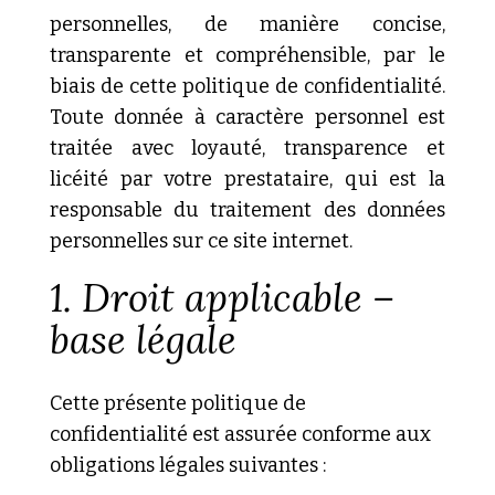
personnelles, de manière concise,
transparente et compréhensible, par le
biais de cette politique de confidentialité.
Toute donnée à caractère personnel est
traitée avec loyauté, transparence et
licéité par votre prestataire, qui est la
responsable du traitement des données
personnelles sur ce site internet.
1. Droit
applicable –
base légale
Cette présente politique de
confidentialité est assurée conforme aux
obligations légales suivantes :