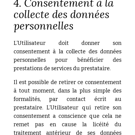
4. Consentement à la
collecte des données
personnelles
L’Utilisateur doit donner son
consentement à la collecte des données
personnelles pour bénéficier des
prestations de services du prestataire.
Il est possible de retirer ce consentement
à tout moment, dans la plus simple des
formalités, par contact écrit au
prestataire. L’Utilisateur qui retire son
consentement a conscience que cela ne
remet pas en cause la licéité du
traitement antérieur de ses données