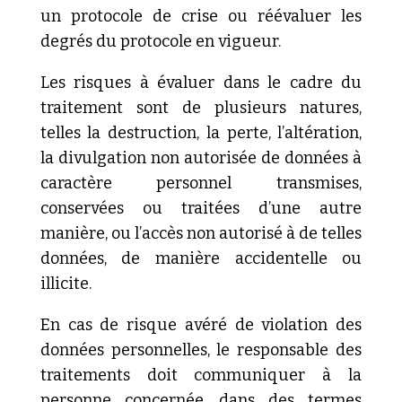
un protocole de crise ou réévaluer les
degrés du protocole en vigueur.
Les risques à évaluer dans le cadre du
traitement sont de plusieurs natures,
telles la destruction, la perte, l’altération,
la divulgation non autorisée de données à
caractère personnel transmises,
conservées ou traitées d’une autre
manière, ou l’accès non autorisé à de telles
données, de manière accidentelle ou
illicite.
En cas de risque avéré de violation des
données personnelles, le responsable des
traitements doit communiquer à la
personne concernée, dans des termes