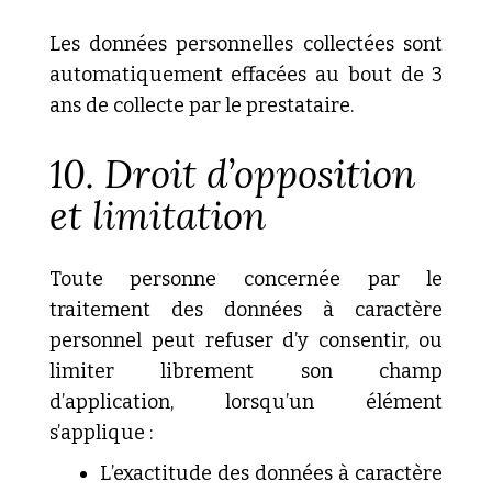
Les données personnelles collectées sont
automatiquement effacées au bout de 3
ans de collecte par le prestataire.
10. Droit d’opposition
et limitation
Toute personne concernée par le
traitement des données à caractère
personnel peut refuser d’y consentir, ou
limiter librement son champ
d’application, lorsqu’un élément
s’applique :
L’exactitude
des données à caractère