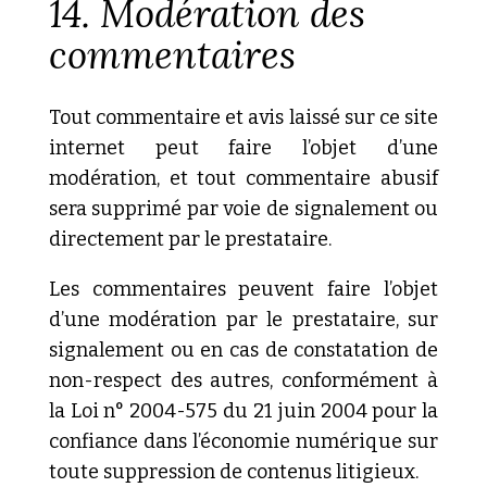
14. Modération des
commentaires
Tout commentaire et avis laissé sur ce site
internet peut faire l’objet d’une
modération, et tout commentaire abusif
sera supprimé par voie de signalement ou
directement par le prestataire.
Les commentaires peuvent faire l’objet
d’une modération par le prestataire, sur
signalement ou en cas de constatation de
non-respect des autres, conformément à
la Loi n° 2004-575 du 21 juin 2004 pour la
confiance dans l’économie numérique sur
toute suppression de contenus litigieux.