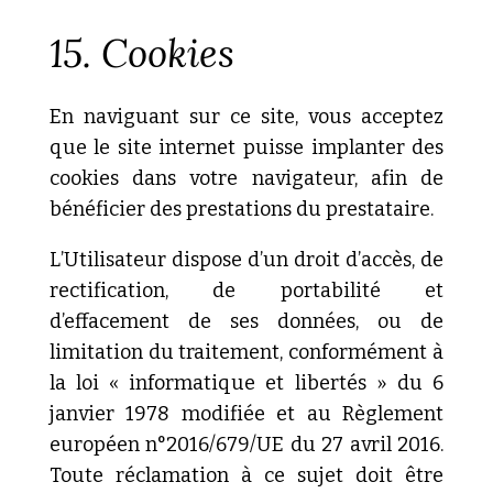
15. Cookies
En naviguant sur ce site, vous acceptez
que le site internet puisse implanter des
cookies dans votre navigateur, afin de
bénéficier des prestations du prestataire.
L’Utilisateur dispose d’un droit d’accès, de
rectification, de portabilité et
d’effacement de ses données, ou de
limitation du traitement, conformément à
la loi « informatique et libertés » du 6
janvier 1978 modifiée et au Règlement
européen n°2016/679/UE du 27 avril 2016.
Toute réclamation à ce sujet doit être