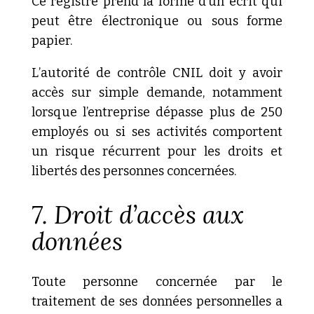
Ce registre prend la forme d’un écrit qui
peut être électronique ou sous forme
papier.
L’autorité de contrôle CNIL doit y avoir
accès sur simple demande, notamment
lorsque l’entreprise dépasse plus de 250
employés ou si ses activités comportent
un risque récurrent pour les droits et
libertés des personnes concernées.
7. Droit d’accès aux
données
Toute personne concernée par le
traitement de ses données personnelles a