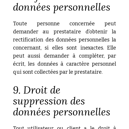
données personnelles
Toute personne concernée peut
demander au prestataire d’obtenir la
rectification des données personnelles la
concernant, si elles sont inexactes. Elle
peut aussi demander à compléter, par
écrit, les données à caractère personnel
qui sont collectées par le prestataire.
9. Droit de
suppression des
données personnelles
Tout utilisateur ou client a le droit à