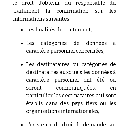
le droit d’obtenir du responsable du
traitement la confirmation sur les
informations suivantes :
Les
finalités du traitement,
Les
catégories de données à
caractère personnel concernées,
Les
destinataires ou catégories de
destinataires auxquels les données
à
caractère personnel ont été ou
seront communiquées, en
particulier les destinataires qui sont
établis dans des pays tiers
ou les
organisations internationales,
L’existence
du droit de demander au