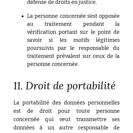
défense de droits en justice,
La
personne concernée s’est opposée
au traitement pendant la
vérification portant sur le point de
savoir si les motifs légitimes
poursuivis par le responsable du
traitement prévalent sur ceux de
la
personne concernée.
11. Droit de portabilité
La portabilité des données personnelles
est de droit pour toute personne
concernée qui veut transmettre ses
données à un autre responsable de