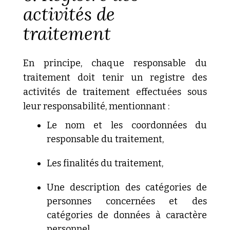
activités de
traitement
En principe, chaque responsable du
traitement doit tenir un registre des
activités de traitement effectuées sous
leur responsabilité, mentionnant :
Le
nom et les coordonnées du
responsable du traitement,
Les
finalités du traitement,
Une
description des catégories de
personnes concernées et des
catégories de données à caractère
personnel,