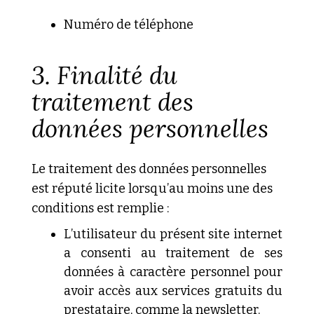
Numéro de téléphone
3.
Finalité
du
traitement des
données personnelles
Le traitement des données personnelles
est réputé licite lorsqu’au moins une des
conditions est remplie :
L’utilisateur
du présent site internet
a consenti au traitement de ses
données à
caractère personnel pour
avoir accès aux services gratuits du
prestataire, comme la newsletter.