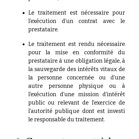
Le
traitement est nécessaire pour
l’exécution d’un contrat avec
le
prestataire.
Le
traitement est rendu nécessaire
pour la mise en conformité du
prestataire à une obligation légale, à
la sauvegarde des intérêts
vitaux de
la personne concernée ou d’une
autre personne physique
ou à
l’exécution d’une mission d’intérêt
public ou
relevant de l’exercice de
l’autorité publique dont est investi
le responsable du traitement.