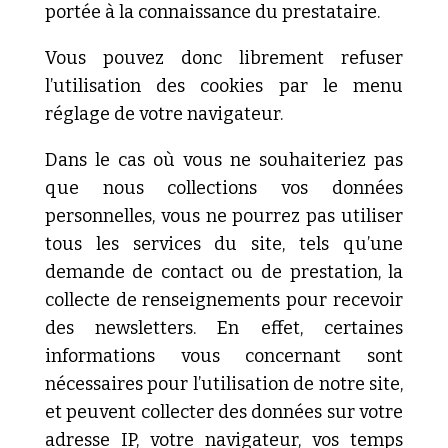
portée à la connaissance du prestataire.
Vous pouvez donc librement refuser
l’utilisation des cookies par le menu
réglage de votre navigateur.
Dans le cas où vous ne souhaiteriez pas
que nous collections vos données
personnelles, vous ne pourrez pas utiliser
tous les services du site, tels qu’une
demande de contact ou de prestation, la
collecte de renseignements pour recevoir
des newsletters. En effet, certaines
informations vous concernant sont
nécessaires pour l’utilisation de notre site,
et peuvent collecter des données sur votre
adresse IP, votre navigateur, vos temps