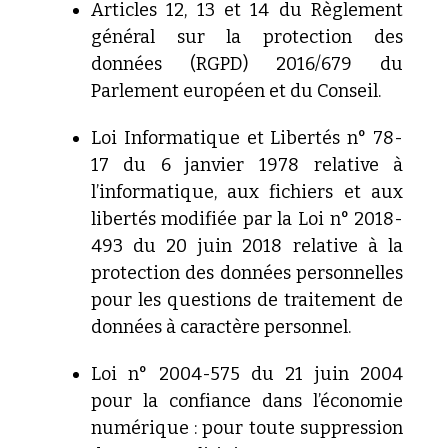
Articles
12, 13 et 14 du Règlement
général sur la protection des
données
(RGPD) 2016/679 du
Parlement européen et du Conseil.
Loi
Informatique et Libertés n° 78-
17 du 6 janvier 1978 relative à
l’informatique, aux fichiers et aux
libertés modifiée par la Loi
n° 2018-
493 du 20 juin 2018 relative à la
protection des données
personnelles
pour les questions de traitement de
données à
caractère personnel.
Loi n° 2004-575 du 21 juin 2004
pour la confiance dans l’économie
numérique : pour toute suppression