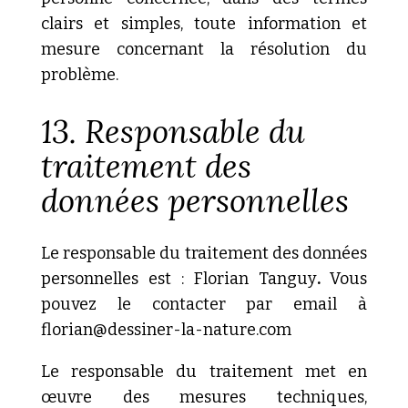
clairs et simples, toute information et
mesure concernant la résolution du
problème.
13. Responsable du
traitement des
données personnelles
Le responsable du traitement des données
personnelles est : Florian Tanguy
.
V
ous
pouvez le contacter par email à
florian@dessiner-la-nature.com
Le responsable du traitement met en
œuvre des mesures techniques,