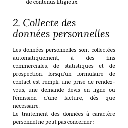
de contenus litigieux.
2.
Collecte
des
données personnelles
Les données personnelles sont collectées
automatiquement, à des fins
commerciales, de statistiques et de
prospection, lorsqu’un formulaire de
contact est rempli, une prise de rendez-
vous, une demande devis en ligne ou
l’émission d’une facture, dès que
nécessaire.
Le traitement des données à caractère
personnel ne peut pas concerner :