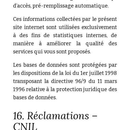
d’accès, pré-remplissage automatique.
Ces informations collectées par le présent
site internet sont utilisées exclusivement
à des fins de statistiques internes, de
manière à améliorer la qualité des
services qui vous sont proposés.
Les bases de données sont protégées par
les dispositions de la loi du 1er juillet 1998
transposant la directive 96/9 du 11 mars
1996 relative à la protection juridique des
bases de données.
16. Réclamations –
CNIL