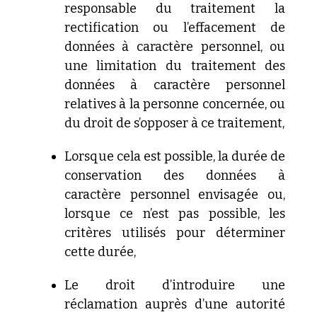
responsable du traitement la
rectification
ou l’effacement de
données à caractère personnel, ou
une
limitation du traitement des
données à caractère personnel
relatives à la personne concernée, ou
du droit de s’opposer à
ce traitement,
Lorsque
cela est possible, la durée de
conservation des données à
caractère personnel envisagée ou,
lorsque ce n’est pas possible,
les
critères utilisés pour déterminer
cette durée,
Le
droit d’introduire une
réclamation auprès d’une autorité