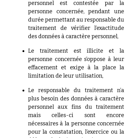
personnel est contestée par la
personne
concernée, pendant une
durée permettant au responsable du
traitement de vérifier l’exactitude
des données à caractère
personnel,
Le
traitement est illicite et la
personne concernée s’oppose à leur
effacement et exige à la place la
limitation de leur utilisation,
Le
responsable du traitement n’a
plus besoin des données à
caractère
personnel aux fins du traitement
mais celles-ci sont
encore
nécessaires à la personne concernée
pour la constatation,
l’exercice ou la