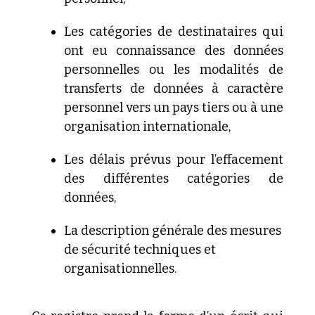
Les
catégories de destinataires qui
ont eu connaissance des données
personnelles ou les modalités de
transferts de données à
caractère
personnel vers un pays tiers ou à une
organisation
internationale,
Les
délais prévus pour l’effacement
des différentes catégories de
données,
La
description générale des mesures
de sécurité techniques et
organisationnelles.