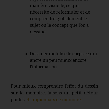
manière visuelle, ce qui
nécessite de reformuler et de
comprendre globalement le
sujet ou le concept que l’on a
dessiné.
Dessiner mobilise le corps ce qui
ancre un peu mieux encore
l’information.
Pour mieux comprendre l’effet du dessin
sur la mémoire, faisons un petit détour
par les
championnats de mémoire
.