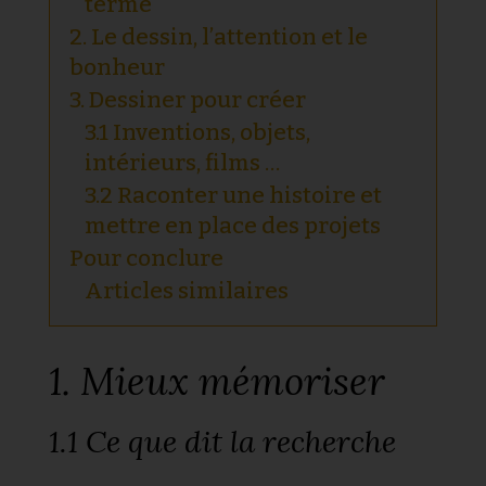
terme
2. Le dessin, l’attention et le
bonheur
3. Dessiner pour créer
3.1 Inventions, objets,
intérieurs, films …
3.2 Raconter une histoire et
mettre en place des projets
Pour conclure
Articles similaires
1. Mieux mémoriser
1.1 Ce que dit la recherche