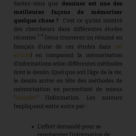
Saviez-vous que
dessiner est une des
meilleures façons de mémoriser
quelque chose ?
C’est ce qu’ont montré
des chercheurs dans différentes études
1-4
récentes
(vous trouverez un résumé en
français d’une de ces études dans
cet
article
)
en comparant la mémorisation
d’informations selon différentes méthodes
dont le dessin. Quel que soit l’âge de la vie,
le dessin arrive en tête des méthodes de
mémorisation en permettant de mieux
“
encoder
” l’information. Les auteurs
l’expliquent entre autre par :
L’effort demandé pour se
représenter l’information de