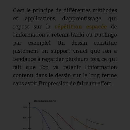
C’est le principe de différentes méthodes
et applications d’apprentissage qui
repose sur la
répétition espacée
de
l’information à retenir (Anki ou Duolingo
par exemple). Un dessin constitue
justement un support visuel que l’on a
tendance à regarder plusieurs fois, ce qui
fait que l’on va retenir l’information
contenu dans le dessin sur le long terme
sans avoir l’impression de faire un effort.