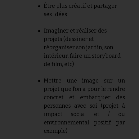
Être plus créatif et partager
ses idées
Imaginer et réaliser des
projets (dessiner et
réorganiser son jardin, son
intérieur, faire un storyboard
de film, etc)
Mettre une image sur un
projet que l’on a pour le rendre
concret et embarquer des
personnes avec soi (projet à
impact social et / ou
environnemental positif par
exemple)